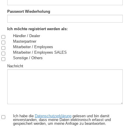
Passwort Wiederholung
Ich möchte registriert werden als:
Händler / Dealer
Masterpartner
Mitarbeiter / Employees
Mitarbeiter / Employees SALES
Sonstige / Others
Nachricht
Ich habe die
Datenschutzerklärung
gelesen und bin damit
einverstanden, dass meine Daten elektronisch erfasst und
gespeichert werden, um meine Anfrage zu beantworten.